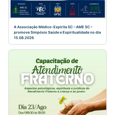
A Associação Médico-Espirita SC – AME SC –
promove Simpósio Saúde e Espiritualidade no dia
15.08.2026