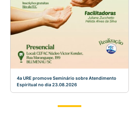
4a URE promove Seminário sobre Atendimento
Espiritual no dia 23.08.2026