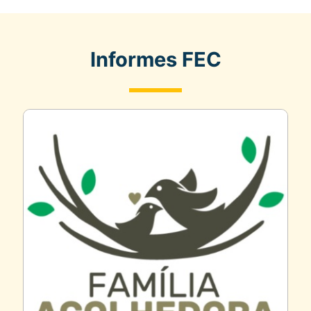
Informes FEC