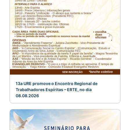
13a URE promove o Encontro Regional de
Trabalhadores Espíritas – ERTE, no dia
08.08.2026