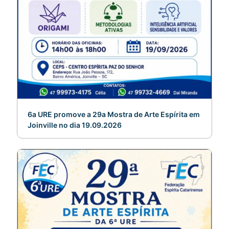
6a URE promove a 29a Mostra de Arte Espírita em
Joinville no dia 19.09.2026