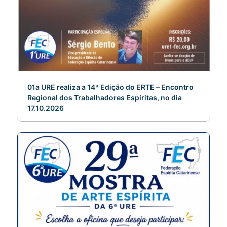
01a URE realiza a 14ª Edição do ERTE – Encontro
Regional dos Trabalhadores Espíritas, no dia
17.10.2026