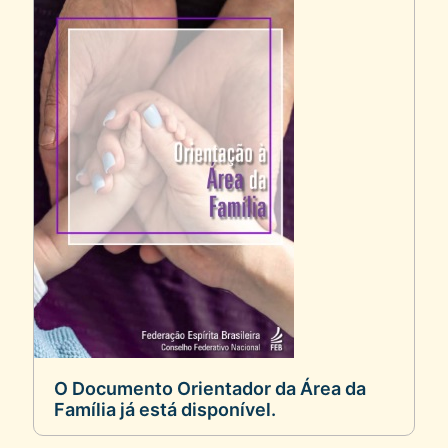
O Documento Orientador da Área da
Família já está disponível.