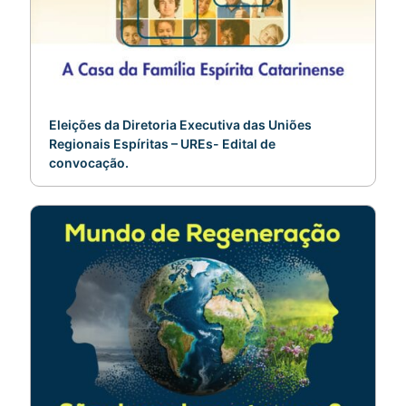
Eleições da Diretoria Executiva das Uniões
Regionais Espíritas – UREs- Edital de
convocação.