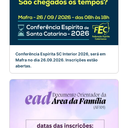
Conferência Espírita SC Interior 2026, será em
Mafra no dia 26.09.2026. Inscrições estão
abertas.