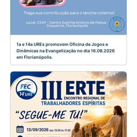
1a e 14a UREs promovem Oficina de Jogos e
Dinâmicas na Evangelização no dia 16.08.2026
em Florianópolis.