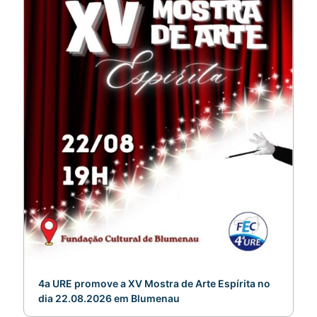
4a URE promove a XV Mostra de Arte Espírita no
dia 22.08.2026 em Blumenau