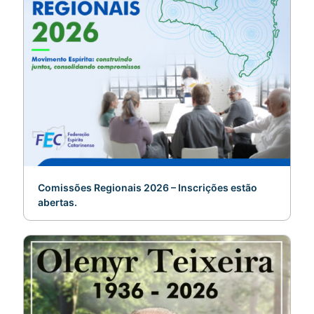
Comissões Regionais 2026 – Inscrições estão
abertas.