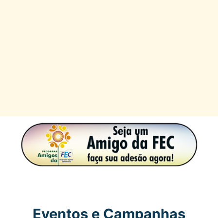
Eventos e Campanhas