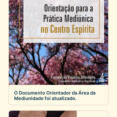
O Documento Orientador da Área da
Mediunidade foi atualizado.