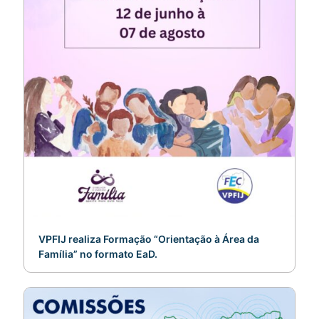
VPFIJ realiza Formação “Orientação à Área da
Família” no formato EaD.