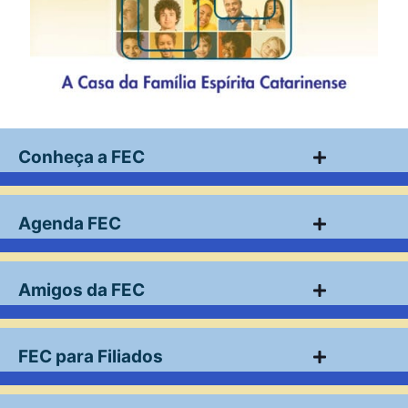
Conheça a FEC
Agenda FEC
Amigos da FEC
FEC para Filiados