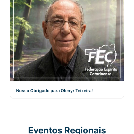
Nosso Obrigado para Olenyr Teixeira!
Eventos Regionais