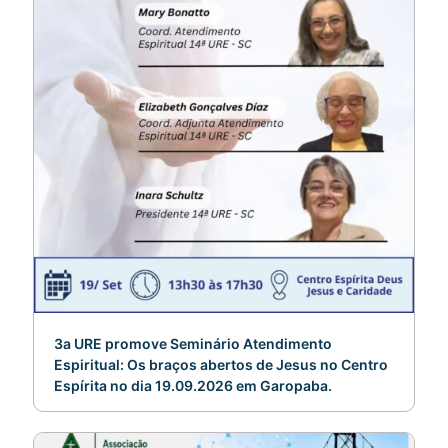
3a URE promove Seminário Atendimento
Espiritual: Os braços abertos de Jesus no Centro
Espírita no dia 19.09.2026 em Garopaba.