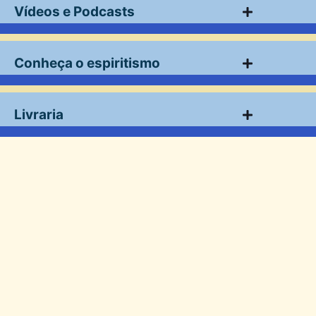
Vídeos e Podcasts
Conheça o espiritismo
Livraria