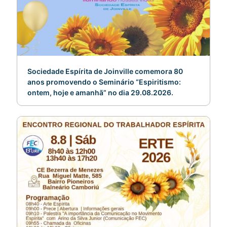
Sociedade Espírita de Joinville comemora 80
anos promovendo o Seminário “Espiritismo:
ontem, hoje e amanhã” no dia 29.08.2026.