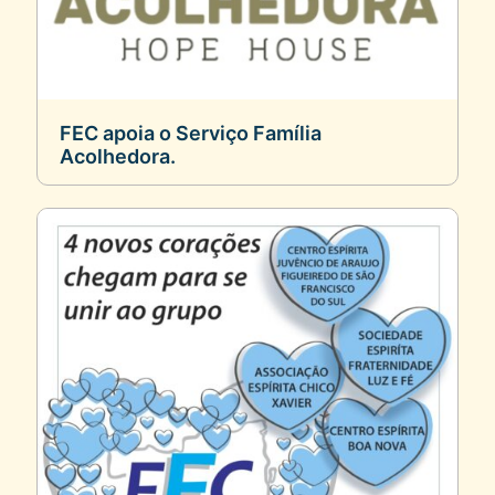
FEC apoia o Serviço Família
Acolhedora.