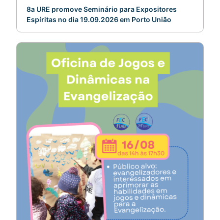
8a URE promove Seminário para Expositores
Espíritas no dia 19.09.2026 em Porto União