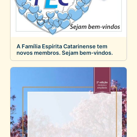
A Família Espírita Catarinense tem
novos membros. Sejam bem-vindos.