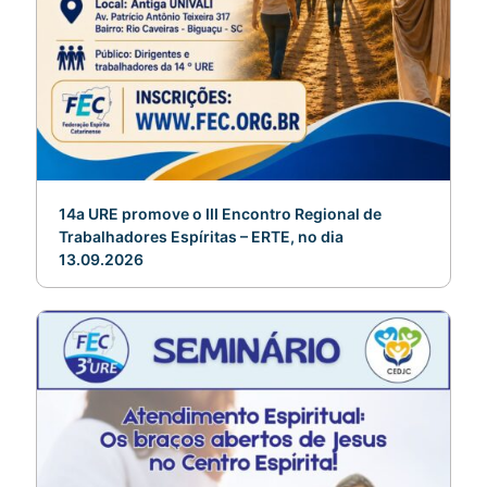
14a URE promove o III Encontro Regional de
Trabalhadores Espíritas – ERTE, no dia
13.09.2026