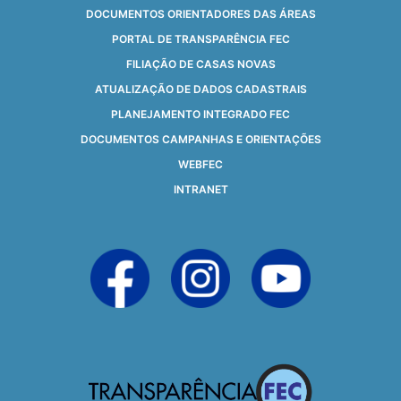
DOCUMENTOS ORIENTADORES DAS ÁREAS
PORTAL DE TRANSPARÊNCIA FEC
FILIAÇÃO DE CASAS NOVAS
ATUALIZAÇÃO DE DADOS CADASTRAIS
PLANEJAMENTO INTEGRADO FEC
DOCUMENTOS CAMPANHAS E ORIENTAÇÕES
WEBFEC
INTRANET