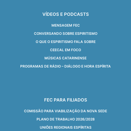
VÍDEOS E PODCASTS
MENSAGEM FEC
CONVERSANDO SOBRE ESPIRITISMO
O QUE O ESPIRITISMO FALA SOBRE
CEECAL EM FOCO
MÚSICAS CATARINENSE
PROGRAMAS DE RÁDIO – DIÁLOGO E HORA ESPÍRITA
FEC PARA FILIADOS
COMISSÃO PARA VIABILIZAÇÃO DA NOVA SEDE
PLANO DE TRABALHO 2026/2028
UNIÕES REGIONAIS ESPÍRITAS