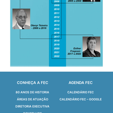
CONHEÇA A FEC
AGENDA FEC
80 ANOS DE HISTORIA
CALENDÁRIO FEC
ÁREAS DE ATUAÇÃO
CALENDÁRIO FEC – GOOGLE
DIRETORIA EXECUTIVA