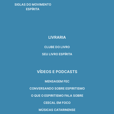
SIGLAS DO MOVIMENTO
ESPÍRITA
LIVRARIA
CLUBE DO LIVRO
SEU LIVRO ESPÍRITA
VÍDEOS E PODCASTS
MENSAGEM FEC
CONVERSANDO SOBRE ESPIRITISMO
O QUE O ESPIRITISMO FALA SOBRE
CEECAL EM FOCO
MÚSICAS CATARINENSE