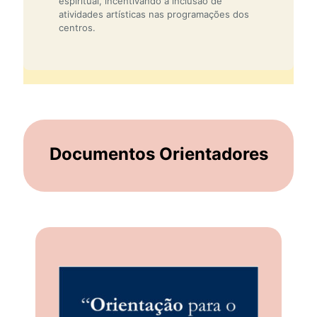
espiritual, incentivando a inclusão de
atividades artísticas nas programações dos
centros.
Documentos Orientadores