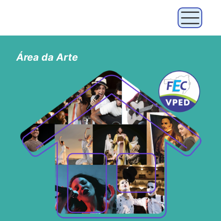
Área da Arte