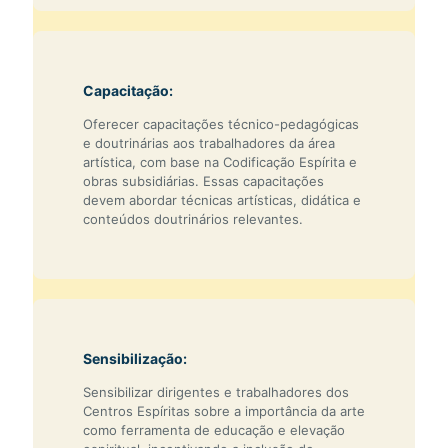
Capacitação:
Oferecer capacitações técnico-pedagógicas
e doutrinárias aos trabalhadores da área
artística, com base na Codificação Espírita e
obras subsidiárias. Essas capacitações
devem abordar técnicas artísticas, didática e
conteúdos doutrinários relevantes.
Sensibilização:
Sensibilizar dirigentes e trabalhadores dos
Centros Espíritas sobre a importância da arte
como ferramenta de educação e elevação