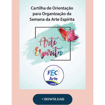
DOWNLOAD