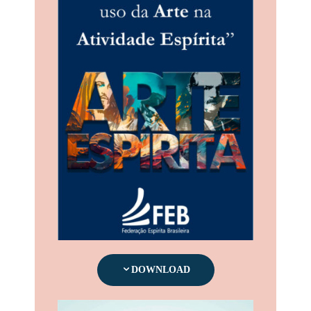
DOWNLOAD