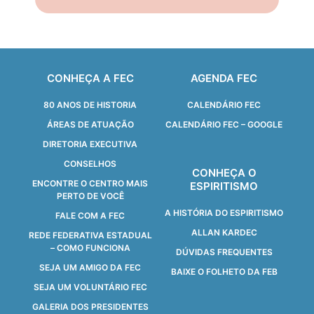
CONHEÇA A FEC
AGENDA FEC
80 ANOS DE HISTORIA
CALENDÁRIO FEC
ÁREAS DE ATUAÇÃO
CALENDÁRIO FEC – GOOGLE
DIRETORIA EXECUTIVA
CONSELHOS
CONHEÇA O
ENCONTRE O CENTRO MAIS
ESPIRITISMO
PERTO DE VOCÊ
A HISTÓRIA DO ESPIRITISMO
FALE COM A FEC
ALLAN KARDEC
REDE FEDERATIVA ESTADUAL
– COMO FUNCIONA
DÚVIDAS FREQUENTES
SEJA UM AMIGO DA FEC
BAIXE O FOLHETO DA FEB
SEJA UM VOLUNTÁRIO FEC
GALERIA DOS PRESIDENTES