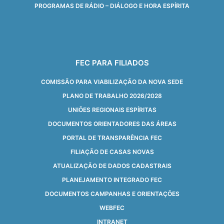
PROGRAMAS DE RÁDIO – DIÁLOGO E HORA ESPÍRITA
FEC PARA FILIADOS
COMISSÃO PARA VIABILIZAÇÃO DA NOVA SEDE
PLANO DE TRABALHO 2026/2028
UNIÕES REGIONAIS ESPÍRITAS
DOCUMENTOS ORIENTADORES DAS ÁREAS
PORTAL DE TRANSPARÊNCIA FEC
FILIAÇÃO DE CASAS NOVAS
ATUALIZAÇÃO DE DADOS CADASTRAIS
PLANEJAMENTO INTEGRADO FEC
DOCUMENTOS CAMPANHAS E ORIENTAÇÕES
WEBFEC
INTRANET