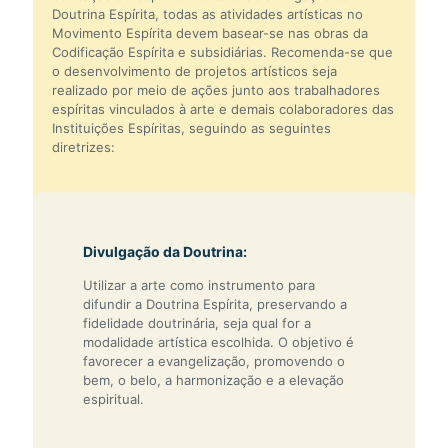
Doutrina Espírita, todas as atividades artísticas no
Movimento Espírita devem basear-se nas obras da
Codificação Espírita e subsidiárias. Recomenda-se que
o desenvolvimento de projetos artísticos seja
realizado por meio de ações junto aos trabalhadores
espíritas vinculados à arte e demais colaboradores das
Instituições Espíritas, seguindo as seguintes
diretrizes:
Divulgação da Doutrina:
Utilizar a arte como instrumento para
difundir a Doutrina Espírita, preservando a
fidelidade doutrinária, seja qual for a
modalidade artística escolhida. O objetivo é
favorecer a evangelização, promovendo o
bem, o belo, a harmonização e a elevação
espiritual.