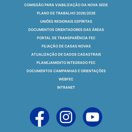
COMISSÃO PARA VIABILIZAÇÃO DA NOVA SEDE
PLANO DE TRABALHO 2026/2028
UNIÕES REGIONAIS ESPÍRITAS
DOCUMENTOS ORIENTADORES DAS ÁREAS
PORTAL DE TRANSPARÊNCIA FEC
FILIAÇÃO DE CASAS NOVAS
ATUALIZAÇÃO DE DADOS CADASTRAIS
PLANEJAMENTO INTEGRADO FEC
DOCUMENTOS CAMPANHAS E ORIENTAÇÕES
WEBFEC
INTRANET