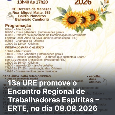
13a URE promove o
Encontro Regional de
Trabalhadores Espíritas –
ERTE, no dia 08.08.2026