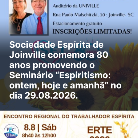
Sociedade Espírita de
Joinville comemora 80
anos promovendo o
Seminário “Espiritismo:
ontem, hoje e amanhã” no
dia 29.08.2026.