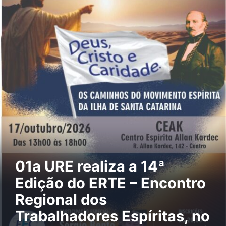
01a URE realiza a 14ª
Edição do ERTE – Encontro
Regional dos
Trabalhadores Espíritas, no