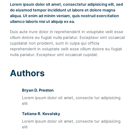
Lorem ipsum dolor sit amet, consectetur adipisicing elit, sed
do eiusmod tempor incididunt ut labore et dolore magna
aliqua. Ut enim ad minim veniam, quis nostrud exercitation
ullamco laboris nisi ut aliquip ex ea.
Duis aute irure dolor in reprehenderit in voluptate velit esse
cillum dolore eu fugiat nulla pariatur. Excepteur sint occaecat
cupidatat non proident, sunt in culpa qui officia
reprehenderit in voluptate velit esse cillum dolore eu fugiat
nulla pariatur. Excepteur sint occaecat cupidat.
Authors
Bryan D. Preston
Lorem ipsum dolor sit amet, consecte tur adipisicing
elit
Tatiana R. Kovalsky
Lorem ipsum dolor sit amet, consecte tur adipisicing
elit