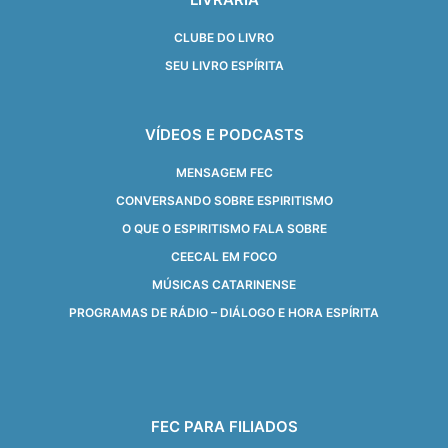
CLUBE DO LIVRO
SEU LIVRO ESPÍRITA
VÍDEOS E PODCASTS
MENSAGEM FEC
CONVERSANDO SOBRE ESPIRITISMO
O QUE O ESPIRITISMO FALA SOBRE
CEECAL EM FOCO
MÚSICAS CATARINENSE
PROGRAMAS DE RÁDIO – DIÁLOGO E HORA ESPÍRITA
FEC PARA FILIADOS