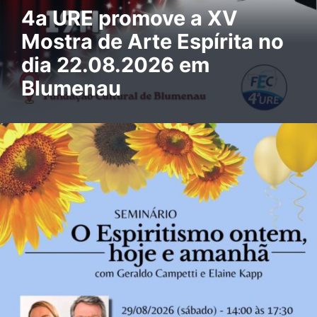
4a URE promove a XV
Mostra de Arte Espírita no
dia 22.08.2026 em
Blumenau