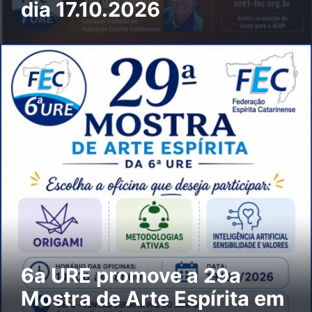
dia 17.10.2026
6a URE promove a 29a
Mostra de Arte Espírita em