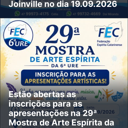
Joinville no dia 19.09.2026
Estão abertas as
inscrições para as
apresentações na 29ª
Mostra de Arte Espírita da