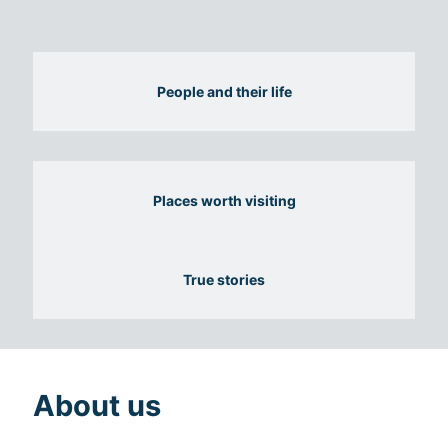
People and their life
Places worth visiting
True stories
About us