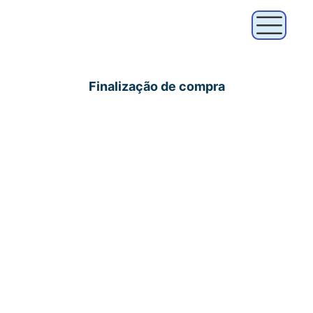
Finalização de compra