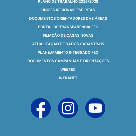
PLANO DE TRABALHO 2026/2028
UNIÕES REGIONAIS ESPÍRITAS
DOCUMENTOS ORIENTADORES DAS ÁREAS
PORTAL DE TRANSPARÊNCIA FEC
FILIAÇÃO DE CASAS NOVAS
ATUALIZAÇÃO DE DADOS CADASTRAIS
PLANEJAMENTO INTEGRADO FEC
DOCUMENTOS CAMPANHAS E ORIENTAÇÕES
WEBFEC
INTRANET