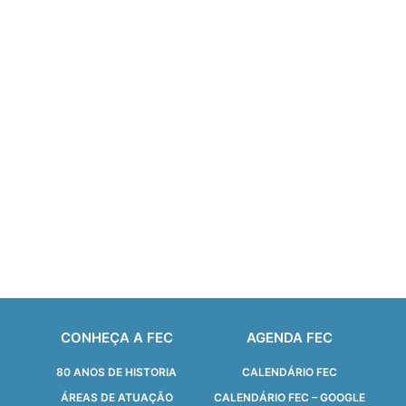
CONHEÇA A FEC
AGENDA FEC
80 ANOS DE HISTORIA
CALENDÁRIO FEC
ÁREAS DE ATUAÇÃO
CALENDÁRIO FEC – GOOGLE