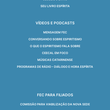
SEU LIVRO ESPÍRITA
VÍDEOS E PODCASTS
MENSAGEM FEC
CONVERSANDO SOBRE ESPIRITISMO
O QUE O ESPIRITISMO FALA SOBRE
CEECAL EM FOCO
MÚSICAS CATARINENSE
PROGRAMAS DE RÁDIO – DIÁLOGO E HORA ESPÍRITA
FEC PARA FILIADOS
COMISSÃO PARA VIABILIZAÇÃO DA NOVA SEDE